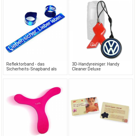
Reflektorband - das
3D-Handyreiniger: Handy
Sicherheits-Snapband als
Cleaner Deluxe
Werbeartikel