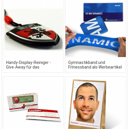
Handy-Display-Reiniger -
Gymnastikband und
Give-Away für das
Fitnessband als Werbeartikel
Mobiltelefon