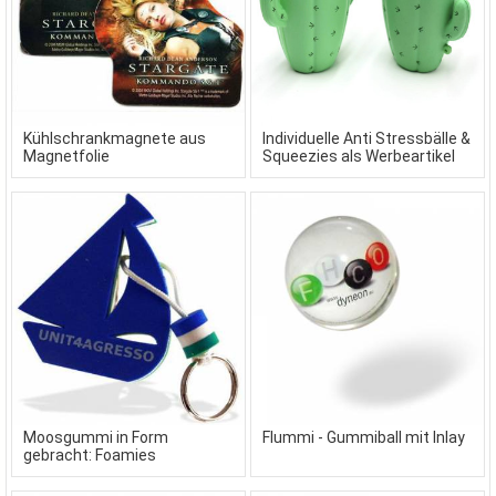
Kühlschrankmagnete aus
Individuelle Anti Stressbälle &
Magnetfolie
Squeezies als Werbeartikel
Moosgummi in Form
Flummi - Gummiball mit Inlay
gebracht: Foamies