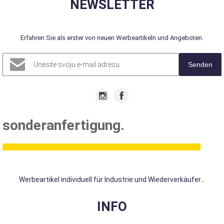
NEWSLETTER
Erfahren Sie als erster von neuen Werbeartikeln und Angeboten.
Senden
sonderanfertigung.
Werbeartikel individuell für Industrie und Wiederverkäufer...
INFO