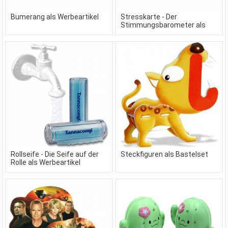
Bumerang als Werbeartikel
Stresskarte - Der
Stimmungsbarometer als
Werbeartikel
Rollseife - Die Seife auf der
Steckfiguren als Bastelset
Rolle als Werbeartikel