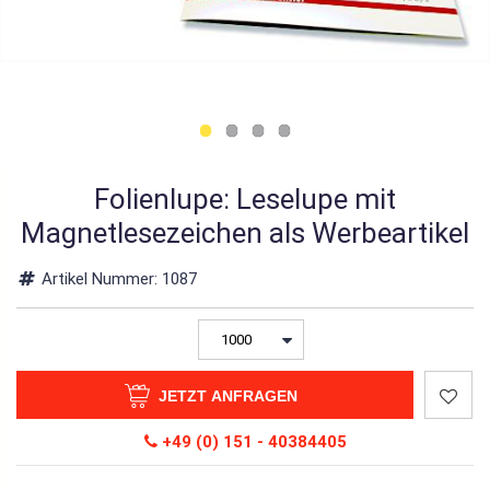
Folienlupe: Leselupe mit
Magnetlesezeichen als Werbeartikel
Artikel Nummer:
1087
JETZT ANFRAGEN
+49 (0) 151 - 40384405