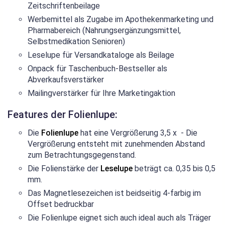
Zeitschriftenbeilage
Werbemittel als Zugabe im Apothekenmarketing und
Pharmabereich (Nahrungsergänzungsmittel,
Selbstmedikation Senioren)
Leselupe für Versandkataloge als Beilage
Onpack für Taschenbuch-Bestseller als
Abverkaufsverstärker
Mailingverstärker für Ihre Marketingaktion
Features der Folienlupe:
Die
Folienlupe
hat eine Vergrößerung 3,5 x - Die
Vergrößerung entsteht mit zunehmenden Abstand
zum Betrachtungsgegenstand.
Die Folienstärke der
Leselupe
beträgt ca. 0,35 bis 0,5
mm.
Das Magnetlesezeichen ist beidseitig 4-farbig im
Offset bedruckbar
Die Folienlupe eignet sich auch ideal auch als Träger