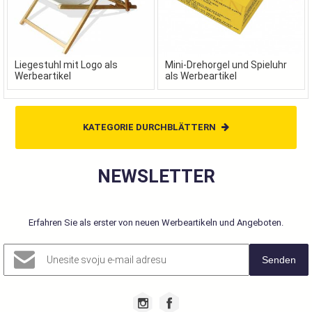
Liegestuhl mit Logo als
Mini-Drehorgel und Spieluhr
Werbeartikel
als Werbeartikel
KATEGORIE DURCHBLÄTTERN
NEWSLETTER
Erfahren Sie als erster von neuen Werbeartikeln und Angeboten.
Senden