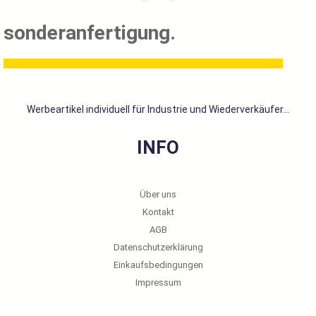
sonderanfertigung.
Werbeartikel individuell für Industrie und Wiederverkäufer...
INFO
Über uns
Kontakt
AGB
Datenschutzerklärung
Einkaufsbedingungen
Impressum