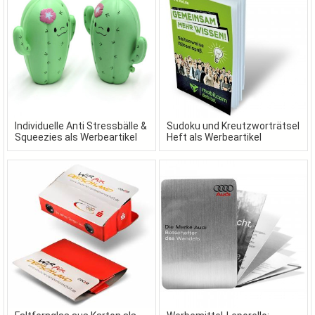
Individuelle Anti Stressbälle &
Sudoku und Kreutzworträtsel
Squeezies als Werbeartikel
Heft als Werbeartikel