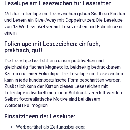
Leselupe am Lesezeichen für Leseratten
Mit der Folienlupe mit Lesezeichen geben Sie Ihren Kunden
und Lesern ein Give-Away mit Doppelnutzen: Die Leselupe
von 1a Werbeartikel vereint Lesezeichen und Folienlupe in
einem.
Folienlupe mit Lesezeichen: einfach,
praktisch, gut!
Die Leselupe besteht aus einem praktischen und
gleichzeitig flachen Magnetclip, beidseitig bedruckbarem
Karton und einer Folienlupe. Die Leselupe mit Lesezeichen
kann in jede kundenspezifische Form geschnitten werden.
Zusätzlich kann der Karton dieses Lesezeichen mit
Folienlupe individuell mit einem Aufdruck veredelt werden.
Selbst fotorealistische Motive sind bei diesem
Werbeartikel möglich.
Einsatzideen der Leselupe:
Werbeartikel als Zeitungsbeileger,