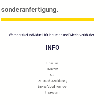
sonderanfertigung.
Werbeartikel individuell für Industrie und Wiederverkäufer...
INFO
Über uns
Kontakt
AGB
Datenschutzerklärung
Einkaufsbedingungen
Impressum