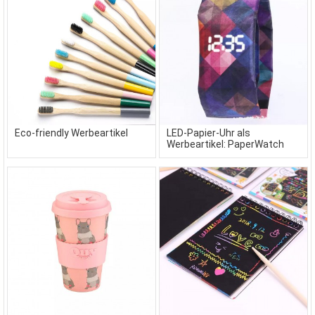
Eco-friendly Werbeartikel
LED-Papier-Uhr als
Werbeartikel: PaperWatch