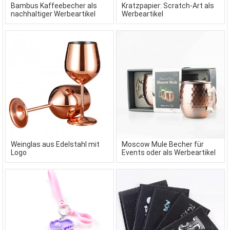
Bambus Kaffeebecher als
Kratzpapier: Scratch-Art als
nachhaltiger Werbeartikel
Werbeartikel
Weinglas aus Edelstahl mit
Moscow Mule Becher für
Logo
Events oder als Werbeartikel