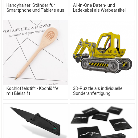
Handyhalter: Ständer für
All-in-One Daten- und
Smartphone und Tablets aus
Ladekabel als Werbeartikel
Holz
Kochlöffelstift - Kochlöffel
3D-Puzzle als individuelle
mit Bleistift
Sonderanfertigung