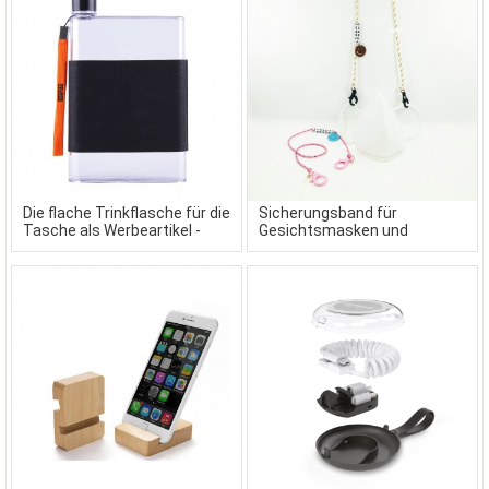
Die flache Trinkflasche für die
Sicherungsband für
Tasche als Werbeartikel -
Gesichtsmasken und
BPA frei
Mundschutz