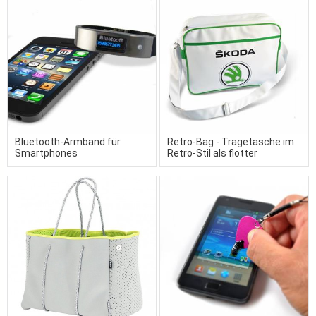
Bluetooth-Armband für
Retro-Bag - Tragetasche im
Smartphones
Retro-Stil als flotter
Werbeartikel