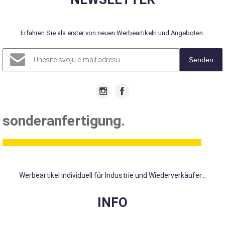
Erfahren Sie als erster von neuen Werbeartikeln und Angeboten.
Senden
sonderanfertigung.
Werbeartikel individuell für Industrie und Wiederverkäufer...
INFO