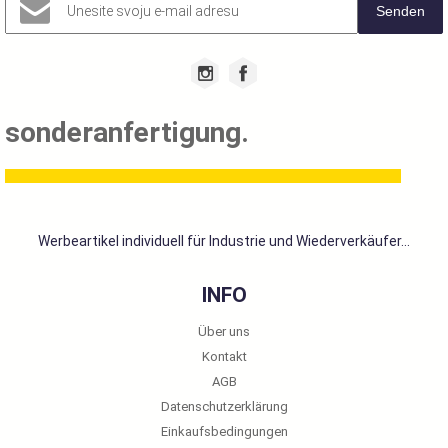
Senden
sonderanfertigung.
Werbeartikel individuell für Industrie und Wiederverkäufer...
INFO
Über uns
Kontakt
AGB
Datenschutzerklärung
Einkaufsbedingungen