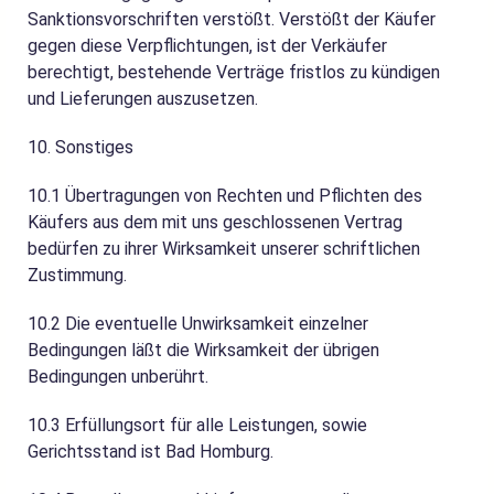
Sanktionsvorschriften verstößt. Verstößt der Käufer
gegen diese Verpflichtungen, ist der Verkäufer
berechtigt, bestehende Verträge fristlos zu kündigen
und Lieferungen auszusetzen.
10. Sonstiges
10.1
Übertragungen von Rechten und Pflichten des
Käufers aus dem mit uns geschlossenen Vertrag
bedürfen zu ihrer Wirksamkeit unserer schriftlichen
Zustimmung.
10.2
Die eventuelle Unwirksamkeit einzelner
Bedingungen läßt die Wirksamkeit der übrigen
Bedingungen unberührt.
10.3
Erfüllungsort für alle Leistungen, sowie
Gerichtsstand ist Bad Homburg.