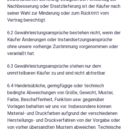
Nachbesserung oder Ersatzlieferung ist der Käufer nach
seiner Wahl zur Minderung oder zum Rücktritt vom
Vertrag berechtigt.
6.2
Gewährleistungsansprüche bestehen nicht, wenn der
Käufer Änderungen oder Instandsetzungsansprüche
ohne unsere vorherige Zustimmung vorgenommen oder
veranlaßt hat.
6.3
Gewährleistungsansprüche stehen nur dem
unmittelbaren Käufer zu und sind nicht abtretbar.
6.4
Handelsübliche, geringfügige oder technisch
bedingte Abweichungen von Größe, Gewicht, Muster,
Farbe, Beschaffenheit, Funktion usw. gegenüber
Vorlagen behalten wir uns vor. Insbesondere können
Material- und Druckfarben aufgrund der verschiedenen
Herstellungs- und Druckverfahren von der Vorgabe oder
von vorher übersandten Mustern abweichen. Technische