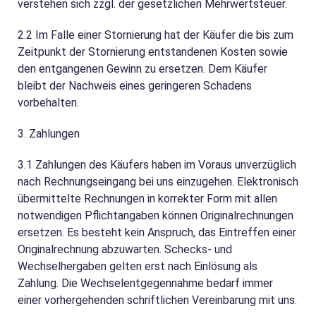
verstehen sich zzgl. der gesetzlichen Mehrwertsteuer.
2.2
Im Falle einer Stornierung hat der Käufer die bis zum
Zeitpunkt der Stornierung entstandenen Kosten sowie
den entgangenen Gewinn zu ersetzen. Dem Käufer
bleibt der Nachweis eines geringeren Schadens
vorbehalten.
3. Zahlungen
3.1
Zahlungen des Käufers haben im Voraus unverzüglich
nach Rechnungseingang bei uns einzugehen. Elektronisch
übermittelte Rechnungen in korrekter Form mit allen
notwendigen Pflichtangaben können Originalrechnungen
ersetzen. Es besteht kein Anspruch, das Eintreffen einer
Originalrechnung abzuwarten. Schecks- und
Wechselhergaben gelten erst nach Einlösung als
Zahlung. Die Wechselentgegennahme bedarf immer
einer vorhergehenden schriftlichen Vereinbarung mit uns.