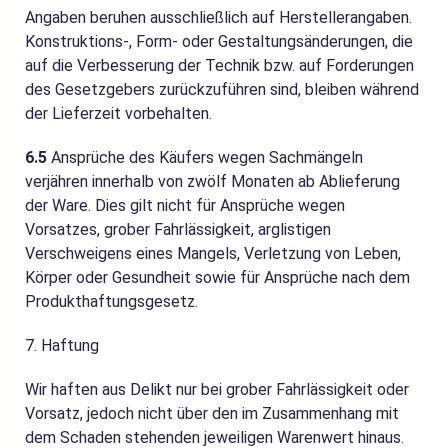
Angaben beruhen ausschließlich auf Herstellerangaben.
Konstruktions-, Form- oder Gestaltungsänderungen, die
auf die Verbesserung der Technik bzw. auf Forderungen
des Gesetzgebers zurückzuführen sind, bleiben während
der Lieferzeit vorbehalten.
6.5
Ansprüche des Käufers wegen Sachmängeln
verjähren innerhalb von zwölf Monaten ab Ablieferung
der Ware. Dies gilt nicht für Ansprüche wegen
Vorsatzes, grober Fahrlässigkeit, arglistigen
Verschweigens eines Mangels, Verletzung von Leben,
Körper oder Gesundheit sowie für Ansprüche nach dem
Produkthaftungsgesetz.
7. Haftung
Wir haften aus Delikt nur bei grober Fahrlässigkeit oder
Vorsatz, jedoch nicht über den im Zusammenhang mit
dem Schaden stehenden jeweiligen Warenwert hinaus.