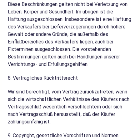
Diese Beschränkungen gelten nicht bei Verletzung von
Leben, Körper und Gesundheit. Im übrigen ist die
Haftung ausgeschlossen. Insbesondere ist eine Haftung
des Verkäufers bei Lieferverzögerungen durch höhere
Gewalt oder andere Gründe, die außerhalb des
Einflußbereiches des Verkäufers liegen, auch bei
Fixterminen ausgeschlossen. Die vorstehenden
Bestimmungen gelten auch bei Handlungen unserer
Verrichtungs- und Erfüllungsgehilfen.
8. Vertragliches Rücktrittsrecht
Wir sind berechtigt, vom Vertrag zurückzutreten, wenn
sich die wirtschaftlichen Verhältnisse des Käufers nach
Vertragsschluß wesentlich verschlechtern oder sich
nach Vertragsschluß herausstellt, daß der Käufer
zahlungsunfähig ist.
9. Copyright, gesetzliche Vorschriften und Normen