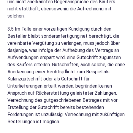
uns nicht anerkannten Gegenansprüche des Käufers
nicht statthaft, ebensowenig die Aufrechnung mit
solchen.
3.5
Im Falle einer vorzeitigen Kündigung durch den
Besteller bleibt sonderanfertigung.net berechtigt, die
vereinbarte Vergütung zu verlangen, muss jedoch über
dasjenige, was infolge der Aufhebung des Vertrags an
Aufwendungen erspart wird, eine Gutschrift zugunsten
des Käufers erteilen. Gutschriften, auch solche, die ohne
Anerkennung einer Rechtspflicht zum Beispiel als
Kulanzgutschrift oder als Gutschrift für
Unterlieferungen erteilt werden, begründen keinen
Anspruch auf Rückerstattung geleisteter Zahlungen.
Verrechnung des gutgeschriebenen Betrages mit vor
Erstellung der Gutschrift bereits bestehenden
Forderungen ist unzulässig. Verrechnung mit zukünftigen
Bestellungen ist möglich.