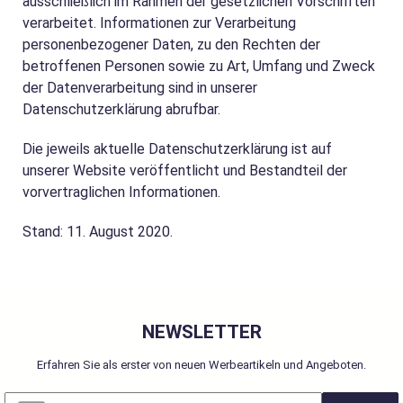
ausschließlich im Rahmen der gesetzlichen Vorschriften
verarbeitet. Informationen zur Verarbeitung
personenbezogener Daten, zu den Rechten der
betroffenen Personen sowie zu Art, Umfang und Zweck
der Datenverarbeitung sind in unserer
Datenschutzerklärung abrufbar.
Die jeweils aktuelle Datenschutzerklärung ist auf
unserer Website veröffentlicht und Bestandteil der
vorvertraglichen Informationen.
Stand: 11. August 2020.
NEWSLETTER
Erfahren Sie als erster von neuen Werbeartikeln und Angeboten.