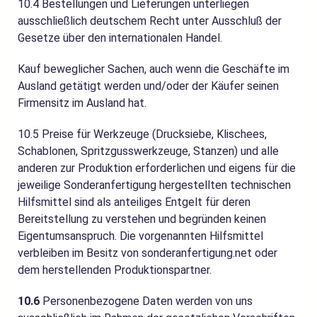
10.4
Bestellungen und Lieferungen unterliegen
ausschließlich deutschem Recht unter Ausschluß der
Gesetze über den internationalen Handel.
Kauf beweglicher Sachen, auch wenn die Geschäfte im
Ausland getätigt werden und/oder der Käufer seinen
Firmensitz im Ausland hat.
10.5
Preise für Werkzeuge (Drucksiebe, Klischees,
Schablonen, Spritzgusswerkzeuge, Stanzen) und alle
anderen zur Produktion erforderlichen und eigens für die
jeweilige Sonderanfertigung hergestellten technischen
Hilfsmittel sind als anteiliges Entgelt für deren
Bereitstellung zu verstehen und begründen keinen
Eigentumsanspruch. Die vorgenannten Hilfsmittel
verbleiben im Besitz von sonderanfertigung.net oder
dem herstellenden Produktionspartner.
10.6
Personenbezogene Daten werden von uns