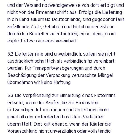
und der Versand notwendigerweise von dort erfolgt und
nicht von der Firmenanschrift aus. Erfolgt die Lieferung
in ein Land außerhalb Deutschlands, sind gegebenenfalls
anfallende Zölle, Gebühren und Einfuhrumsatzsteuer
durch den Besteller zu entrichten, es sei denn, es ist
explizit etwas anderes vereinbart.
5.2
Liefertermine sind unverbindlich, sofern sie nicht
ausdrücklich schriftlich als verbindlich fix vereinbart
wurden. Für Transportverzögerungen und durch
Beschädigung der Verpackung verursachte Mängel
übernehmen wir keine Haftung.
5.3
Die Verpflichtung zur Einhaltung eines Fixtermins
erlischt, wenn der Käufer die zur Produktion
notwendigen Informationen und Unterlagen nicht
innerhalb der geforderten Frist dem Verkäufer
übermittelt. Dies gilt ebenso, wenn der Käufer die
Vorauszahlung nicht unverzüglich oder vollständig