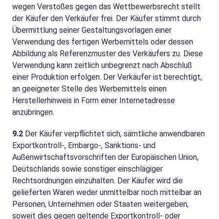
wegen Verstoßes gegen das Wettbewerbsrecht stellt
der Käufer den Verkäufer frei. Der Käufer stimmt durch
Übermittlung seiner Gestaltungsvorlagen einer
Verwendung des fertigen Werbemittels oder dessen
Abbildung als Referenzmuster des Verkäufers zu. Diese
Verwendung kann zeitlich unbegrenzt nach Abschluß
einer Produktion erfolgen. Der Verkäufer ist berechtigt,
an geeigneter Stelle des Werbemittels einen
Herstellerhinweis in Form einer Internetadresse
anzubringen.
9.2
Der Käufer verpflichtet sich, sämtliche anwendbaren
Exportkontroll-, Embargo-, Sanktions- und
Außenwirtschaftsvorschriften der Europäischen Union,
Deutschlands sowie sonstiger einschlägiger
Rechtsordnungen einzuhalten. Der Käufer wird die
gelieferten Waren weder unmittelbar noch mittelbar an
Personen, Unternehmen oder Staaten weitergeben,
soweit dies gegen geltende Exportkontroll- oder