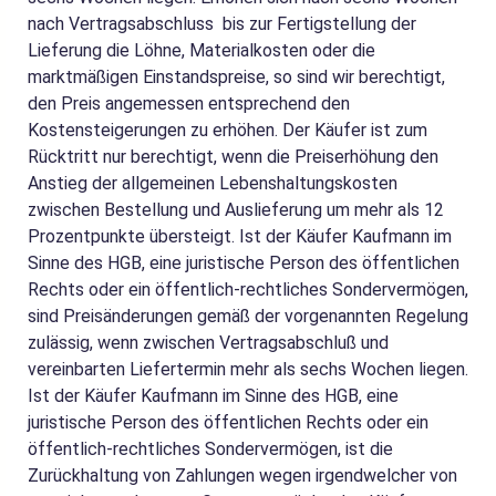
nach Vertragsabschluss bis zur Fertigstellung der
Lieferung die Löhne, Materialkosten oder die
marktmäßigen Einstandspreise, so sind wir berechtigt,
den Preis angemessen entsprechend den
Kostensteigerungen zu erhöhen. Der Käufer ist zum
Rücktritt nur berechtigt, wenn die Preiserhöhung den
Anstieg der allgemeinen Lebenshaltungskosten
zwischen Bestellung und Auslieferung um mehr als 12
Prozentpunkte übersteigt. Ist der Käufer Kaufmann im
Sinne des HGB, eine juristische Person des öffentlichen
Rechts oder ein öffentlich-rechtliches Sondervermögen,
sind Preisänderungen gemäß der vorgenannten Regelung
zulässig, wenn zwischen Vertragsabschluß und
vereinbarten Liefertermin mehr als sechs Wochen liegen.
Ist der Käufer Kaufmann im Sinne des HGB, eine
juristische Person des öffentlichen Rechts oder ein
öffentlich-rechtliches Sondervermögen, ist die
Zurückhaltung von Zahlungen wegen irgendwelcher von