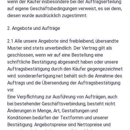
wenn der Käufer insbesondere bei der Auftragserteilung
auf eigene Geschäftsbedingungen verweist, es sei denn,
diesen wurde ausdrücklich zugestimmt.
2. Angebote und Aufträge
2.1
Alle unsere Angebote sind freibleibend, übersandte
Muster sind stets unverbindlich. Der Vertrag gilt als
geschlossen, wenn wir auf eine Bestellung eine
schriftliche Bestätigung abgesandt haben oder unsere
Auftragsbestätigung durch den Käufer gegengezeichnet
wird. sonderanfertigung.net behält sich die Annahme des
Auftrags und die Übersendung der Auftragsbestätigung
vor.
Eine Verpflichtung zur Ausführung von Aufträgen, auch
bei bestehender Geschäftsverbindung, besteht nicht.
Änderungen in Menge, Art, Gestaltungen und
Konditionen bedürfen der Textformm und unserer
Bestätigung. Angebotspreise sind Nettopreise und