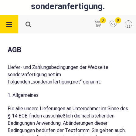
sonderanfertigung.
0
0
AGB
Liefer- und Zahlungsbedingungen der Webseite
sonderanfertigung.net im
Folgenden „sonderanfertigung.net“ genannt.
1. Allgemeines
Für alle unsere Lieferungen an Unternehmer im Sinne des
§ 14 BGB finden ausschließlich die nachstehenden
Bedingungen Anwendung. Abänderungen dieser
Bedingungen bedürfen der Textformm. Sie gelten auch,