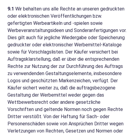
9.1
Wir behalten uns alle Rechte an unseren gedruckten
oder elektronischen Veröffentlichungen bzw.
gefertigten Werbeartikeln und -spielen sowie
Werbeveranstaltungsideen und Sonderanfertigungen vor.
Dies gilt auch für jegliche Wiedergabe oder Speicherung
gedruckter oder elektronischer Werbemittel-Kataloge
sowie für Vorschlagslisten. Der Käufer versichert bei
Auftragsklarstellung, daß er über die entsprechenden
Rechte zur Nutzung der zur Durchführung des Auftrags
zu verwendenden Gestaltungselemente, insbesondere
Logos und geschützten Markenzeichen, verfügt. Der
Käufer sichert weiter zu, daß die auftragsbezogene
Gestaltung der Werbemittel weder gegen das
Wettbewerbsrecht oder andere gesetzliche
Vorschriften und geltende Normen noch gegen Rechte
Dritter verstößt. Von der Haftung für Sach- oder
Personenschäden sowie von Ansprüchen Dritter wegen
Verletzungen von Rechten, Gesetzen und Normen oder