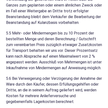
Ganzes zum geplanten oder einem ähnlichen Zweck oder
im Fall einer Weitergabe an Dritte trotz erfolgter
Beanstandung bleibt dem Verkäufer die Bearbeitung der
Beanstandung auf Kulanzbasis vorbehalten.
5.5
Mehr- oder Mindermengen bis zu 10 Prozent der
bestellten Menge und deren Berechnung / Gutschrift
zum vereinbarten Preis zuzüglich etwaiger Zusatzkosten
für Transport behalten wir uns vor. Dieser Prozentsatz
kann nach Absprache auf einen Maximalwert von 2 %
angepasst werden. Ausschluß von Mehrmengen ist unter
Inkaufnahme von Mindermengen auf Anweisung möglich.
5.6
Bei Verweigerung oder Verzögerung der Annahme der
Ware durch den Käufer, dessen Erfüllungsgehilfen oder
Dritte, an die in seinem Auftrag geliefert wird, werden
Kosten für mehrere Anlieferversuche und
gegebenenfalls Lagerkosten berechnet.