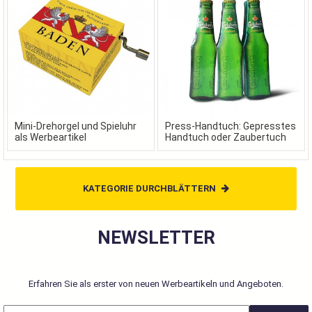
Mini-Drehorgel und Spieluhr
Press-Handtuch: Gepresstes
als Werbeartikel
Handtuch oder Zaubertuch
als Werbeartikel
KATEGORIE DURCHBLÄTTERN
NEWSLETTER
Erfahren Sie als erster von neuen Werbeartikeln und Angeboten.