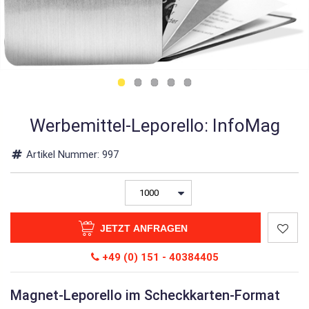
Werbemittel-Leporello: InfoMag
Artikel Nummer:
997
JETZT ANFRAGEN
+49 (0) 151 - 40384405
Magnet-Leporello im Scheckkarten-Format