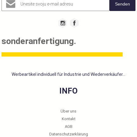
Senden
sonderanfertigung.
Werbeartikel individuell für Industrie und Wiederverkäufer...
INFO
Über uns
Kontakt
AGB
Datenschutzerklärung