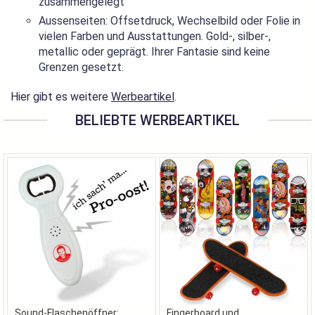
zusammengelegt
Aussenseiten: Offsetdruck, Wechselbild oder Folie in
vielen Farben und Ausstattungen. Gold-, silber-,
metallic oder geprägt. Ihrer Fantasie sind keine
Grenzen gesetzt.
Hier gibt es weitere
Werbeartikel
.
BELIEBTE WERBEARTIKEL
Sound-Flaschenöffner:
Fingerboard und