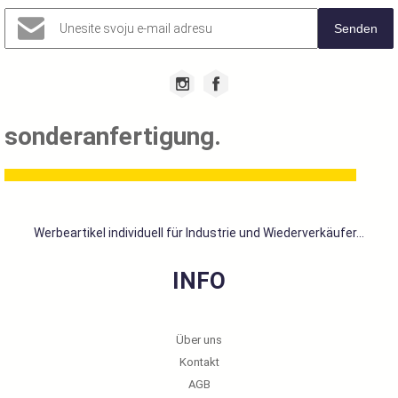
Senden
sonderanfertigung.
Werbeartikel individuell für Industrie und Wiederverkäufer...
INFO
Über uns
Kontakt
AGB