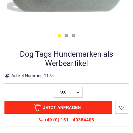
Dog Tags Hundemarken als
Werbeartikel
Artikel Nummer:
1175
JETZT ANFRAGEN
+49 (0) 151 - 40384405