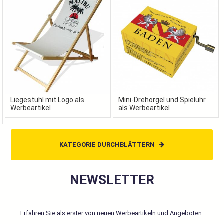
Liegestuhl mit Logo als
Mini-Drehorgel und Spieluhr
Werbeartikel
als Werbeartikel
KATEGORIE DURCHBLÄTTERN
NEWSLETTER
Erfahren Sie als erster von neuen Werbeartikeln und Angeboten.