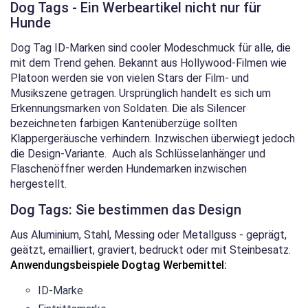
Dog Tags - Ein Werbeartikel nicht nur für
Hunde
Dog Tag ID-Marken sind cooler Modeschmuck für alle, die
mit dem Trend gehen. Bekannt aus Hollywood-Filmen wie
Platoon werden sie von vielen Stars der Film- und
Musikszene getragen. Ursprünglich handelt es sich um
Erkennungsmarken von Soldaten. Die als Silencer
bezeichneten farbigen Kantenüberzüge sollten
Klappergeräusche verhindern. Inzwischen überwiegt jedoch
die Design-Variante. Auch als Schlüsselanhänger und
Flaschenöffner werden Hundemarken inzwischen
hergestellt.
Dog Tags: Sie bestimmen das Design
Aus Aluminium, Stahl, Messing oder Metallguss - geprägt,
geätzt, emailliert, graviert, bedruckt oder mit Steinbesatz.
Anwendungsbeispiele Dogtag Werbemittel:
ID-Marke