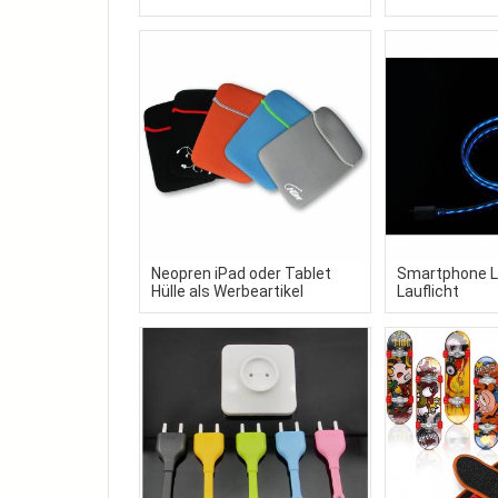
Neopren iPad oder Tablet
Smartphone L
Hülle als Werbeartikel
Lauflicht