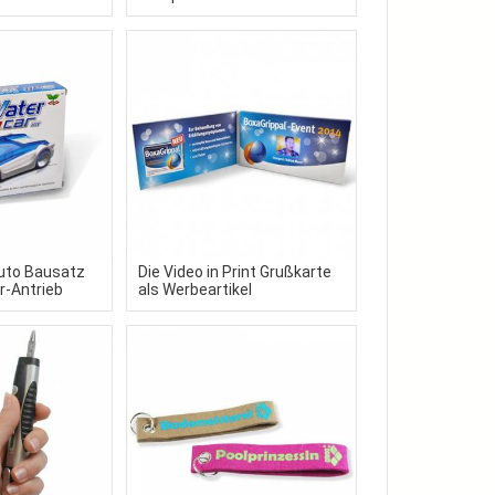
Auto Bausatz
Die Video in Print Grußkarte
r-Antrieb
als Werbeartikel