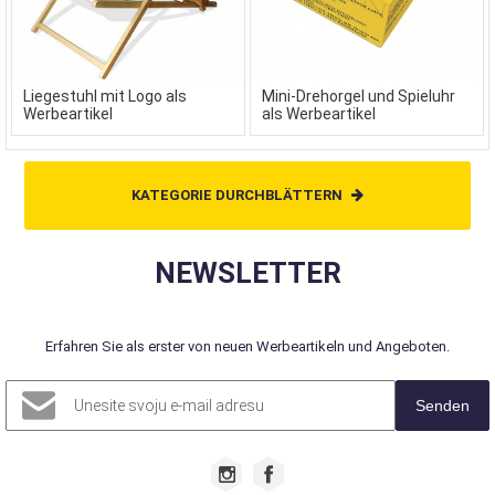
Liegestuhl mit Logo als
Mini-Drehorgel und Spieluhr
Werbeartikel
als Werbeartikel
KATEGORIE DURCHBLÄTTERN
NEWSLETTER
Erfahren Sie als erster von neuen Werbeartikeln und Angeboten.
Senden