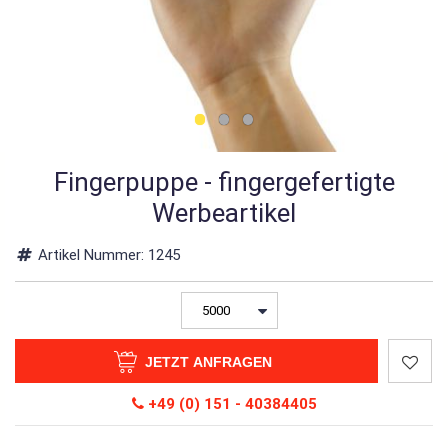
Fingerpuppe - fingergefertigte
Werbeartikel
Artikel Nummer:
1245
JETZT ANFRAGEN
+49 (0) 151 - 40384405