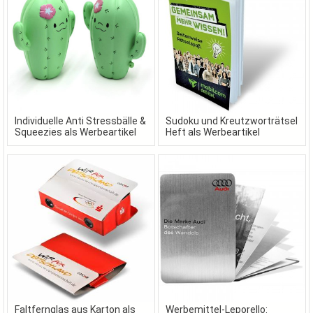
Individuelle Anti Stressbälle &
Sudoku und Kreutzworträtsel
Squeezies als Werbeartikel
Heft als Werbeartikel
Faltfernglas aus Karton als
Werbemittel-Leporello: