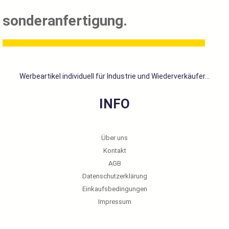
sonderanfertigung.
Werbeartikel individuell für Industrie und Wiederverkäufer...
INFO
Über uns
Kontakt
AGB
Datenschutzerklärung
Einkaufsbedingungen
Impressum