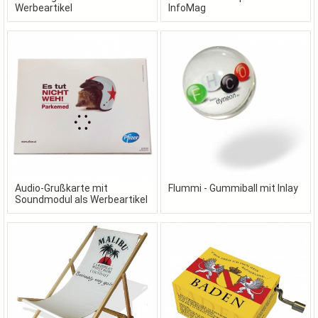
Werbeartikel
InfoMag
Audio-Grußkarte mit
Flummi - Gummiball mit Inlay
Soundmodul als Werbeartikel