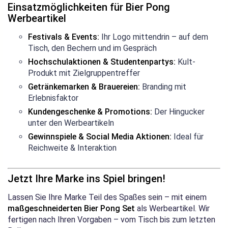
Einsatzmöglichkeiten für Bier Pong
Werbeartikel
Festivals & Events:
Ihr Logo mittendrin – auf dem
Tisch, den Bechern und im Gespräch
Hochschulaktionen & Studentenpartys:
Kult-
Produkt mit Zielgruppentreffer
Getränkemarken & Brauereien:
Branding mit
Erlebnisfaktor
Kundengeschenke & Promotions:
Der Hingucker
unter den Werbeartikeln
Gewinnspiele & Social Media Aktionen:
Ideal für
Reichweite & Interaktion
Jetzt Ihre Marke ins Spiel bringen!
Lassen Sie Ihre Marke Teil des Spaßes sein – mit einem
maßgeschneiderten Bier Pong Set
als Werbeartikel. Wir
fertigen nach Ihren Vorgaben – vom Tisch bis zum letzten