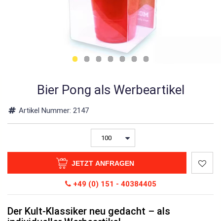
Bier Pong als Werbeartikel
Artikel Nummer:
2147
JETZT ANFRAGEN
+49 (0) 151 - 40384405
Der Kult-Klassiker neu gedacht – als