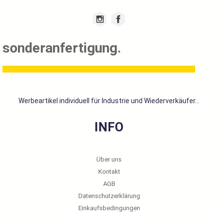
sonderanfertigung.
Werbeartikel individuell für Industrie und Wiederverkäufer...
INFO
Über uns
Kontakt
AGB
Datenschutzerklärung
Einkaufsbedingungen