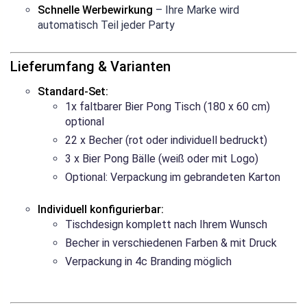
Schnelle Werbewirkung
– Ihre Marke wird
automatisch Teil jeder Party
Lieferumfang & Varianten
Standard-Set:
1x faltbarer Bier Pong Tisch (180 x 60 cm)
optional
22 x Becher (rot oder individuell bedruckt)
3 x Bier Pong Bälle (weiß oder mit Logo)
Optional: Verpackung im gebrandeten Karton
Individuell konfigurierbar:
Tischdesign komplett nach Ihrem Wunsch
Becher in verschiedenen Farben & mit Druck
Verpackung in 4c Branding möglich