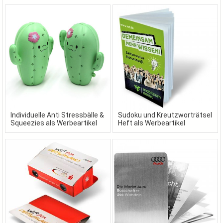
Werbeartikel
Individuelle Anti Stressbälle &
Sudoku und Kreutzworträtsel
Squeezies als Werbeartikel
Heft als Werbeartikel