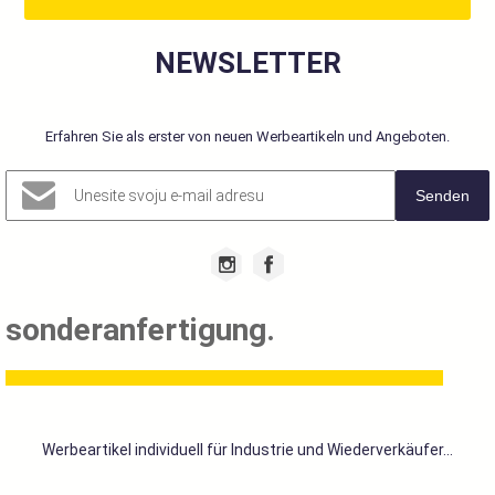
NEWSLETTER
Erfahren Sie als erster von neuen Werbeartikeln und Angeboten.
Senden
sonderanfertigung.
Werbeartikel individuell für Industrie und Wiederverkäufer...