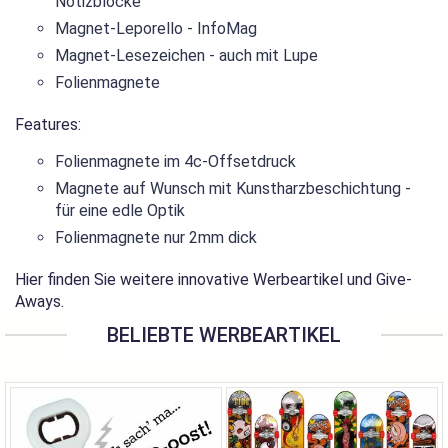
Notizblöcke
Magnet-Leporello - InfoMag
Magnet-Lesezeichen - auch mit Lupe
Folienmagnete
Features:
Folienmagnete im 4c-Offsetdruck
Magnete auf Wunsch mit Kunstharzbeschichtung -
für eine edle Optik
Folienmagnete nur 2mm dick
Hier finden Sie weitere innovative Werbeartikel und Give-
Aways.
BELIEBTE WERBEARTIKEL