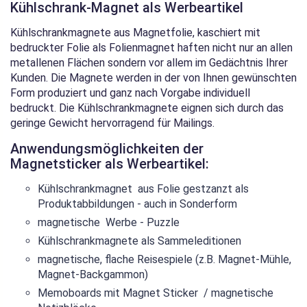
Kühlschrank-Magnet als Werbeartikel
Kühlschrankmagnete aus Magnetfolie, kaschiert mit
bedruckter Folie als Folienmagnet haften nicht nur an allen
metallenen Flächen sondern vor allem im Gedächtnis Ihrer
Kunden. Die Magnete werden in der von Ihnen gewünschten
Form produziert und ganz nach Vorgabe individuell
bedruckt. Die Kühlschrankmagnete eignen sich durch das
geringe Gewicht hervorragend für Mailings.
Anwendungsmöglichkeiten der
Magnetsticker als Werbeartikel:
Kühlschrankmagnet aus Folie gestzanzt als
Produktabbildungen - auch in Sonderform
magnetische Werbe - Puzzle
Kühlschrankmagnete als Sammeleditionen
magnetische, flache Reisespiele (z.B. Magnet-Mühle,
Magnet-Backgammon)
Memoboards mit Magnet Sticker / magnetische