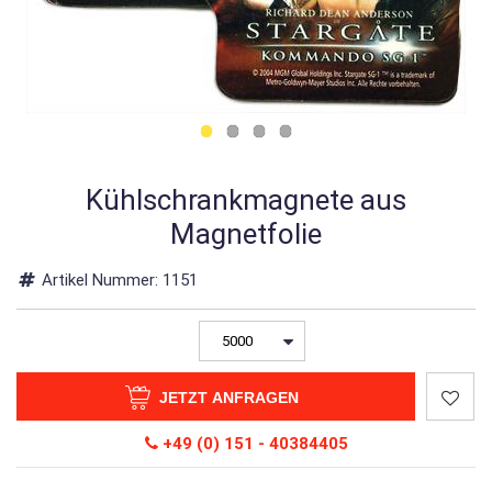
Kühlschrankmagnete aus
Magnetfolie
Artikel Nummer:
1151
JETZT ANFRAGEN
+49 (0) 151 - 40384405