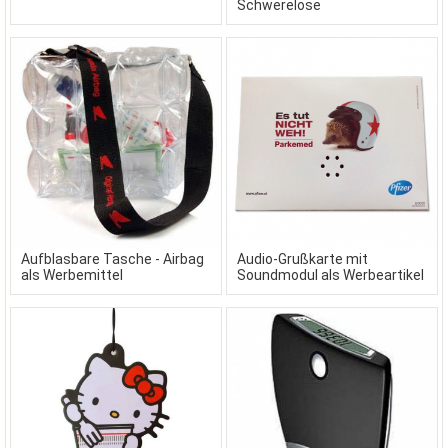
Schwerelose
Produktpräsentation
Aufblasbare Tasche - Airbag
Audio-Grußkarte mit
als Werbemittel
Soundmodul als Werbeartikel