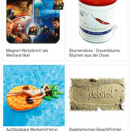
Magnet-Notizbrett als
Blumendose - Dosenblume:
Werbeartikel
Blumen aus der Dose
Aufblasbare Werbemittel in
Badelatschen BeachPrinter -