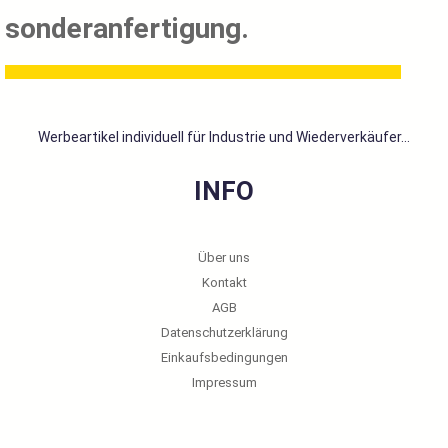
sonderanfertigung.
Werbeartikel individuell für Industrie und Wiederverkäufer...
INFO
Über uns
Kontakt
AGB
Datenschutzerklärung
Einkaufsbedingungen
Impressum