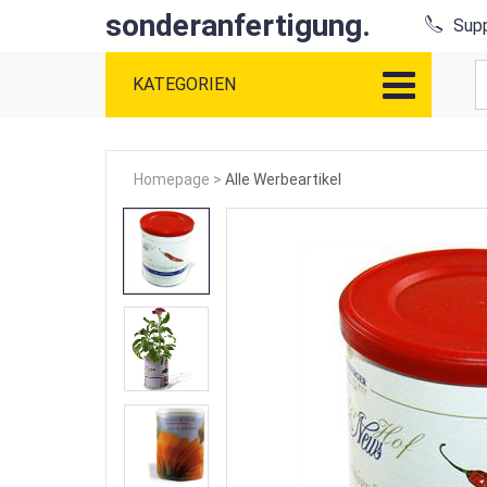
sonderanfertigung.
Supp
KATEGORIEN
Homepage
>
Alle Werbeartikel