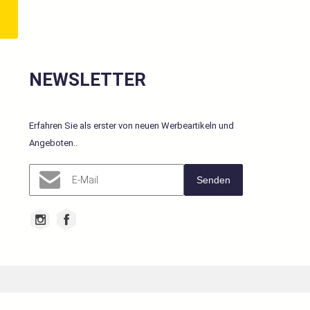
NEWSLETTER
Erfahren Sie als erster von neuen Werbeartikeln und
Angeboten.
.
Senden