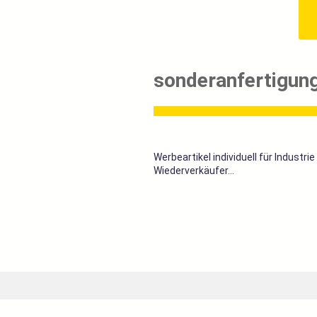
sonderanfertigung
Werbeartikel individuell für Industrie
Wiederverkäufer...