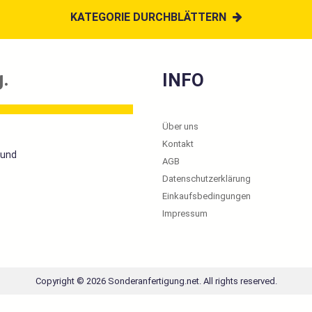
KATEGORIE DURCHBLÄTTERN
.
INFO
Über uns
Kontakt
 und
AGB
Datenschutzerklärung
Einkaufsbedingungen
Impressum
Copyright
© 2026 Sonderanfertigung.net
. All rights reserved.