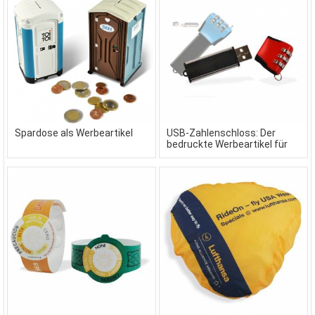
Spardose als Werbeartikel
USB-Zahlenschloss: Der
bedruckte Werbeartikel für
den Datenschutz