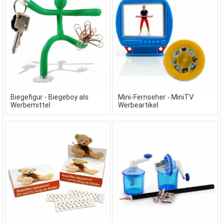
Biegefigur - Biegeboy als
Mini-Fernseher - MiniTV
Werbemittel
Werbeartikel