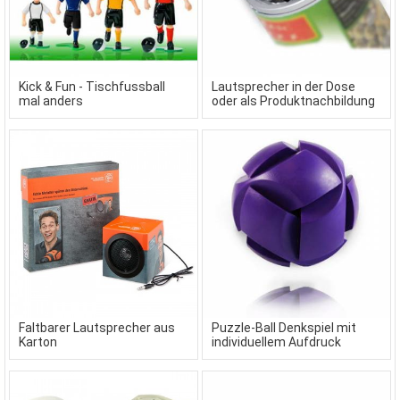
Kick & Fun - Tischfussball
Lautsprecher in der Dose
mal anders
oder als Produktnachbildung
Faltbarer Lautsprecher aus
Puzzle-Ball Denkspiel mit
Karton
individuellem Aufdruck