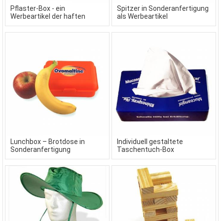
Pflaster-Box - ein
Spitzer in Sonderanfertigung
Werbeartikel der haften
als Werbeartikel
bleibt
Lunchbox – Brotdose in
Individuell gestaltete
Sonderanfertigung
Taschentuch-Box