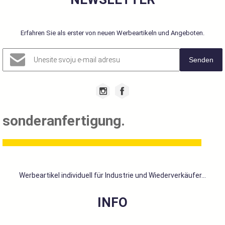
Erfahren Sie als erster von neuen Werbeartikeln und Angeboten.
Senden
sonderanfertigung.
Werbeartikel individuell für Industrie und Wiederverkäufer...
INFO