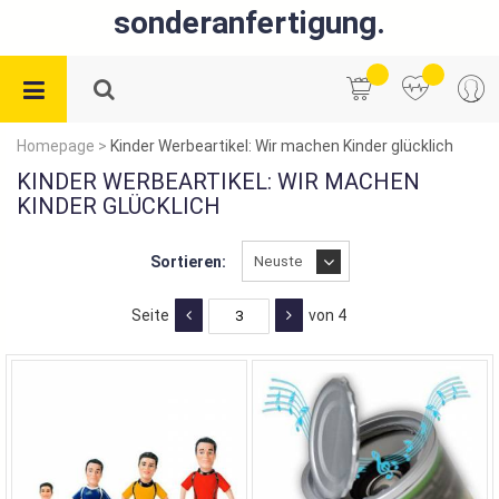
sonderanfertigung.
Homepage
>
Kinder Werbeartikel: Wir machen Kinder glücklich
KINDER WERBEARTIKEL: WIR MACHEN
KINDER GLÜCKLICH
Sortieren:
Seite
von 4