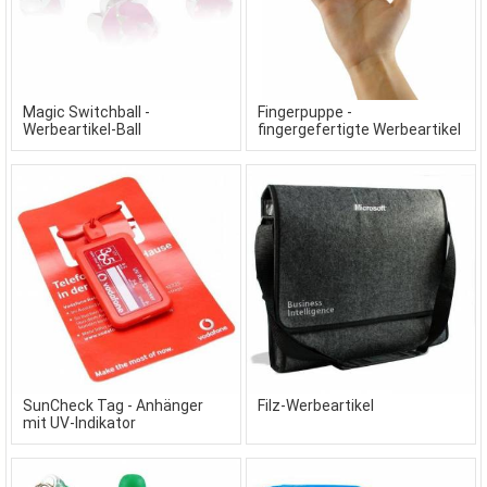
Magic Switchball -
Fingerpuppe -
Werbeartikel-Ball
fingergefertigte Werbeartikel
SunCheck Tag - Anhänger
Filz-Werbeartikel
mit UV-Indikator