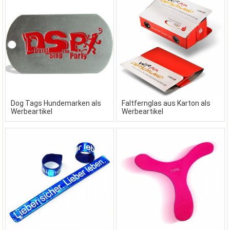
Dog Tags Hundemarken als
Faltfernglas aus Karton als
Werbeartikel
Werbeartikel