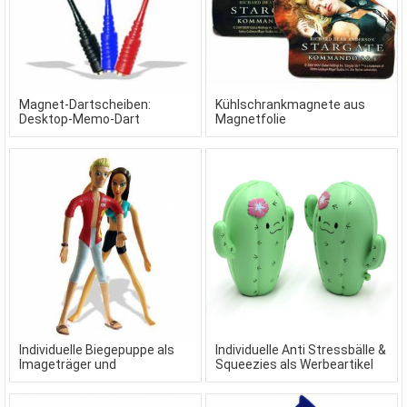
Magnet-Dartscheiben:
Kühlschrankmagnete aus
Desktop-Memo-Dart
Magnetfolie
Individuelle Biegepuppe als
Individuelle Anti Stressbälle &
Imageträger und
Squeezies als Werbeartikel
Werbeartikel