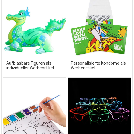
Aufblasbare Figuren als
Personalisierte Kondome als
individueller Werbeartikel
Werbeartikel