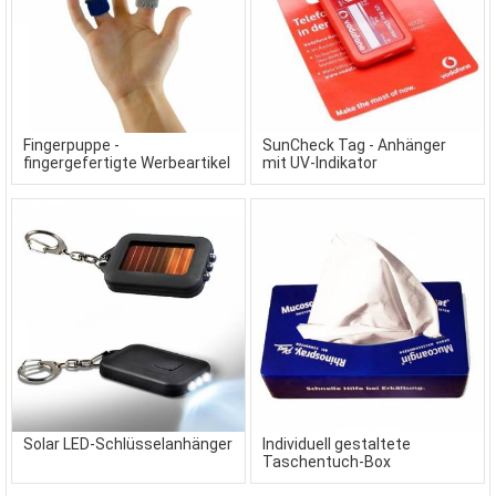
Fingerpuppe -
SunCheck Tag - Anhänger
fingergefertigte Werbeartikel
mit UV-Indikator
Solar LED-Schlüsselanhänger
Individuell gestaltete
Taschentuch-Box