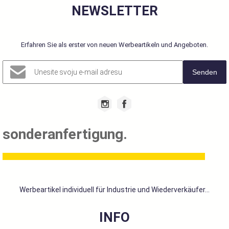
NEWSLETTER
Erfahren Sie als erster von neuen Werbeartikeln und Angeboten.
Senden
sonderanfertigung.
Werbeartikel individuell für Industrie und Wiederverkäufer...
INFO