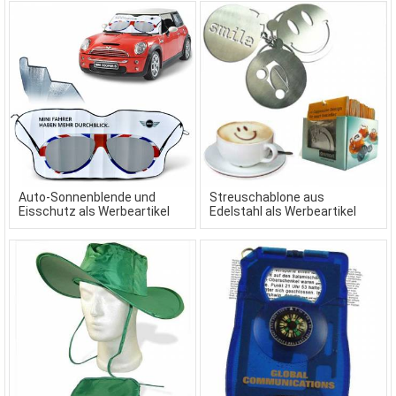
Auto-Sonnenblende und
Streuschablone aus
Eisschutz als Werbeartikel
Edelstahl als Werbeartikel