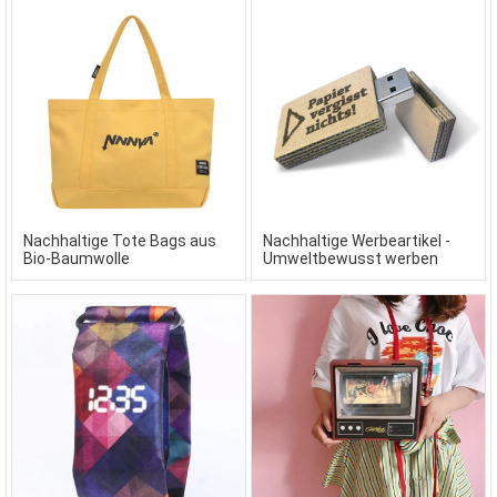
Nachhaltige Tote Bags aus
Nachhaltige Werbeartikel -
Bio-Baumwolle
Umweltbewusst werben