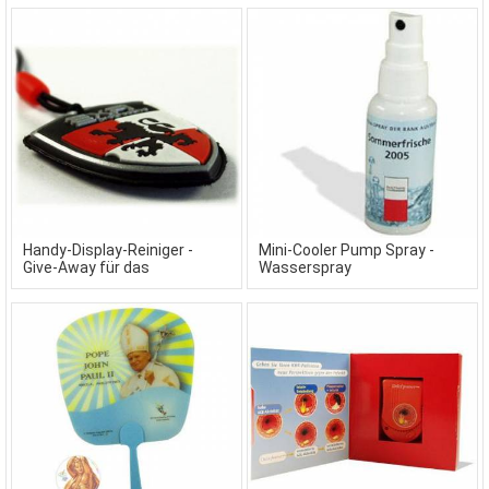
Handy-Display-Reiniger -
Mini-Cooler Pump Spray -
Give-Away für das
Wasserspray
Mobiltelefon