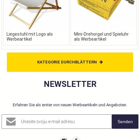
Liegestuhl mit Logo als
Mini-Drehorgel und Spieluhr
Werbeartikel
als Werbeartikel
KATEGORIE DURCHBLÄTTERN
NEWSLETTER
Erfahren Sie als erster von neuen Werbeartikeln und Angeboten.
Senden