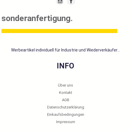
sonderanfertigung.
Werbeartikel individuell für Industrie und Wiederverkäufer...
INFO
Über uns
Kontakt
AGB
Datenschutzerklärung
Einkaufsbedingungen
Impressum