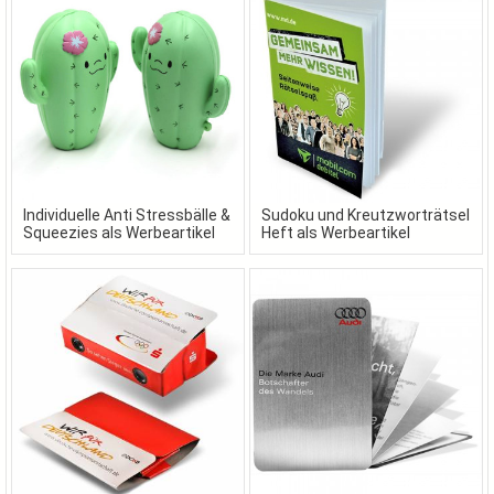
Individuelle Anti Stressbälle &
Sudoku und Kreutzworträtsel
Squeezies als Werbeartikel
Heft als Werbeartikel