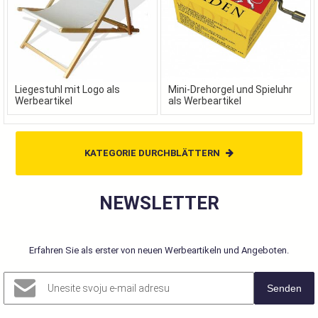
Liegestuhl mit Logo als
Mini-Drehorgel und Spieluhr
Werbeartikel
als Werbeartikel
KATEGORIE DURCHBLÄTTERN
NEWSLETTER
Erfahren Sie als erster von neuen Werbeartikeln und Angeboten.
Senden