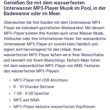
Genießen Sie mit dem wasserfesten
Unterwasser MP3-Player Musik im Pool, in der
Badewanne oder im Meer.
Überraschen Sie Ihre Kunden mit dem Unterwasser MP3-
Player als individuell gestalteten Werbeartikel. Mit diesem
MP3-Player können Ihre Kunden auch unter Wasser Musik,
Hörbücher oder Ihre Informationen hören. Der wasserdichte
Unterwasser MP3-Player ist sowohl klein, handlich und
eignet sich hervorragend für den Urlaub. Ihren
wasserfesten MP3-Player liefern wir in Ihrer Wunschfarbe
und veredelt mit Ihrem Wunschlogo. Einfach Meer hören
mit dem wasserdichten MP3-Player von KMS. Features
des wasserfesten MP3-Players:
MP3-Player mit USB Anschluss
8 - 10 Stunden Batterie
1 GB - 8 GB Speicher
MP3 und WMA
MP3-Player inklusive wasserfesten Kopfhörern