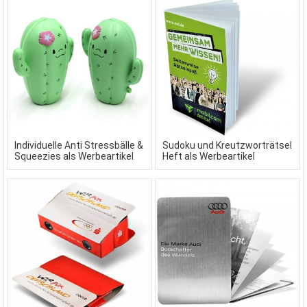
Individuelle Anti Stressbälle &
Sudoku und Kreutzworträtsel
Squeezies als Werbeartikel
Heft als Werbeartikel