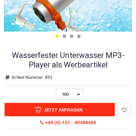
Wasserfester Unterwasser MP3-
Player als Werbeartikel
Artikel Nummer:
893
JETZT ANFRAGEN
+49 (0) 151 - 40384405