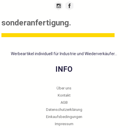
sonderanfertigung.
Werbeartikel individuell für Industrie und Wiederverkäufer...
INFO
Über uns
Kontakt
AGB
Datenschutzerklärung
Einkaufsbedingungen
Impressum