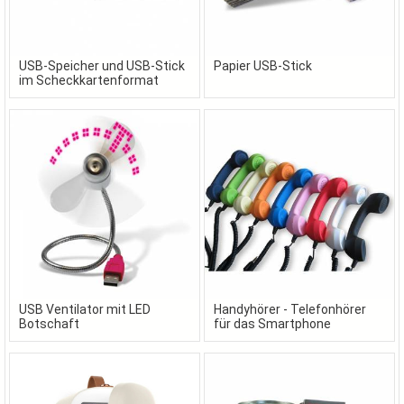
USB-Speicher und USB-Stick
Papier USB-Stick
im Scheckkartenformat
USB Ventilator mit LED
Handyhörer - Telefonhörer
Botschaft
für das Smartphone