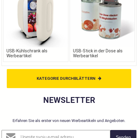
USB-Kühlschrank als
USB-Stick in der Dose als
Werbeartikel
Werbeartikel
KATEGORIE DURCHBLÄTTERN
NEWSLETTER
Erfahren Sie als erster von neuen Werbeartikeln und Angeboten.
Senden