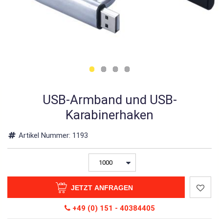
USB-Armband und USB-
Karabinerhaken
Artikel Nummer:
1193
JETZT ANFRAGEN
+49 (0) 151 - 40384405