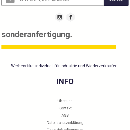
sonderanfertigung.
Werbeartikel individuell für Industrie und Wiederverkäufer...
INFO
Über uns
Kontakt
AGB
Datenschutzerklärung
Einkaufsbedingungen