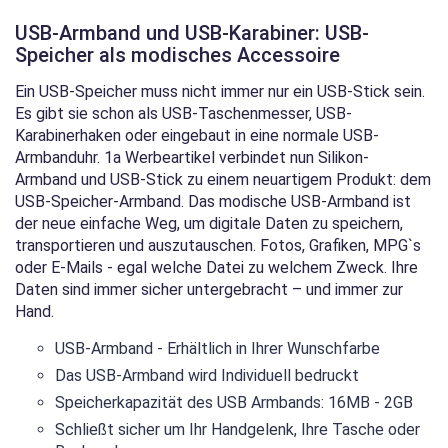
USB-Armband und USB-Karabiner: USB-
Speicher als modisches Accessoire
Ein USB-Speicher muss nicht immer nur ein USB-Stick sein.
Es gibt sie schon als USB-Taschenmesser, USB-
Karabinerhaken oder eingebaut in eine normale USB-
Armbanduhr. 1a Werbeartikel verbindet nun Silikon-
Armband und USB-Stick zu einem neuartigem Produkt: dem
USB-Speicher-Armband. Das modische USB-Armband ist
der neue einfache Weg, um digitale Daten zu speichern,
transportieren und auszutauschen. Fotos, Grafiken, MPG`s
oder E-Mails - egal welche Datei zu welchem Zweck. Ihre
Daten sind immer sicher untergebracht – und immer zur
Hand.
USB-Armband - Erhältlich in Ihrer Wunschfarbe
Das USB-Armband wird Individuell bedruckt
Speicherkapazität des USB Armbands: 16MB - 2GB
Schließt sicher um Ihr Handgelenk, Ihre Tasche oder