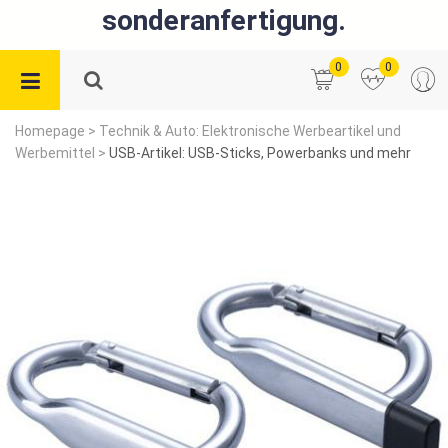
sonderanfertigung.
0
0
Homepage
>
Technik & Auto: Elektronische Werbeartikel und
Werbemittel
>
USB-Artikel: USB-Sticks, Powerbanks und mehr