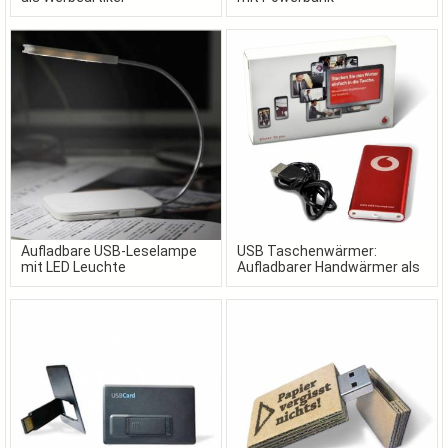
Aufladbare USB-Leselampe
USB Taschenwärmer:
mit LED Leuchte
Aufladbarer Handwärmer als
Werbeartikel