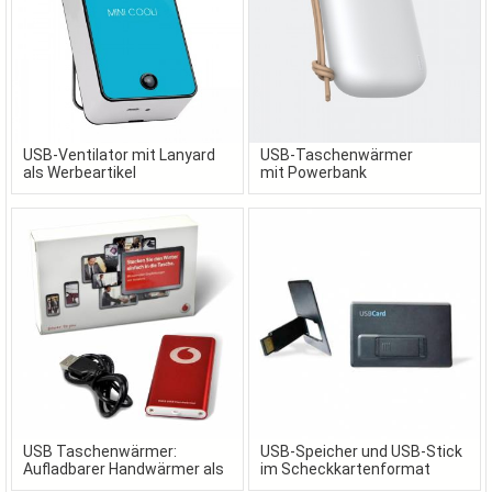
USB-Ventilator mit Lanyard
USB-Taschenwärmer
als Werbeartikel
mit Powerbank
USB Taschenwärmer:
USB-Speicher und USB-Stick
Aufladbarer Handwärmer als
im Scheckkartenformat
Werbeartikel