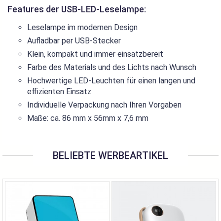
Features der USB-LED-Leselampe:
Leselampe im modernen Design
Aufladbar per USB-Stecker
Klein, kompakt und immer einsatzbereit
Farbe des Materials und des Lichts nach Wunsch
Hochwertige LED-Leuchten für einen langen und
effizienten Einsatz
Individuelle Verpackung nach Ihren Vorgaben
Maße: ca. 86 mm x 56mm x 7,6 mm
BELIEBTE WERBEARTIKEL