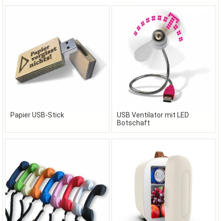
Papier USB-Stick
USB Ventilator mit LED
Botschaft