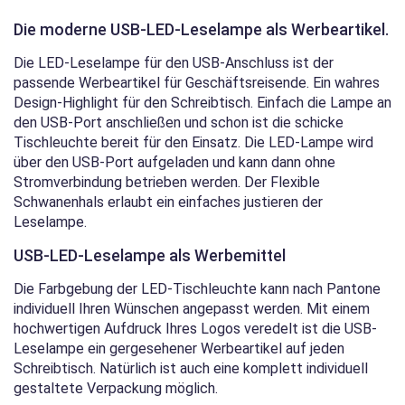
Die moderne USB-LED-Leselampe als Werbeartikel.
Die LED-Leselampe für den USB-Anschluss ist der
passende Werbeartikel für Geschäftsreisende. Ein wahres
Design-Highlight für den Schreibtisch. Einfach die Lampe an
den USB-Port anschließen und schon ist die schicke
Tischleuchte bereit für den Einsatz. Die LED-Lampe wird
über den USB-Port aufgeladen und kann dann ohne
Stromverbindung betrieben werden. Der Flexible
Schwanenhals erlaubt ein einfaches justieren der
Leselampe.
USB-LED-Leselampe als Werbemittel
Die Farbgebung der LED-Tischleuchte kann nach Pantone
individuell Ihren Wünschen angepasst werden. Mit einem
hochwertigen Aufdruck Ihres Logos veredelt ist die USB-
Leselampe ein gergesehener Werbeartikel auf jeden
Schreibtisch. Natürlich ist auch eine komplett
individuell
gestaltete Verpackung
möglich.