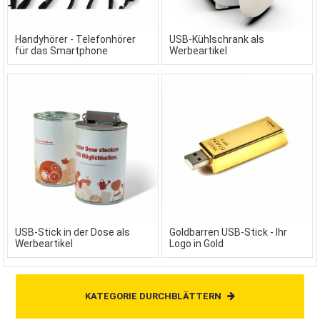
Handyhörer - Telefonhörer
USB-Kühlschrank als
für das Smartphone
Werbeartikel
USB-Stick in der Dose als
Goldbarren USB-Stick - Ihr
Werbeartikel
Logo in Gold
KATEGORIE DURCHBLÄTTERN