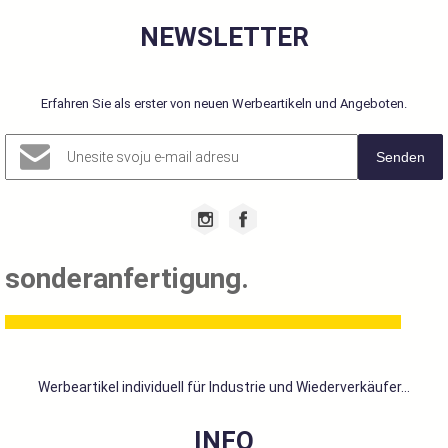
NEWSLETTER
Erfahren Sie als erster von neuen Werbeartikeln und Angeboten.
Senden
sonderanfertigung.
Werbeartikel individuell für Industrie und Wiederverkäufer...
INFO