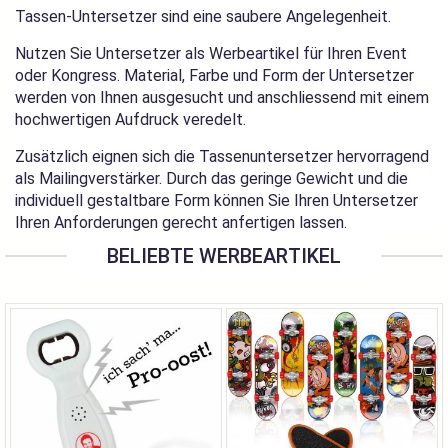
Tassen-Untersetzer sind eine saubere Angelegenheit.
Nutzen Sie Untersetzer als Werbeartikel für Ihren Event
oder Kongress. Material, Farbe und Form der Untersetzer
werden von Ihnen ausgesucht und anschliessend mit einem
hochwertigen Aufdruck veredelt.
Zusätzlich eignen sich die Tassenuntersetzer hervorragend
als Mailingverstärker. Durch das geringe Gewicht und die
individuell gestaltbare Form können Sie Ihren Untersetzer
Ihren Anforderungen gerecht anfertigen lassen.
BELIEBTE WERBEARTIKEL