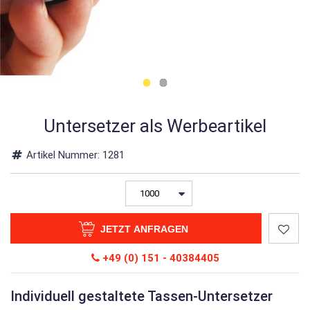
Untersetzer als Werbeartikel
Artikel Nummer:
1281
JETZT ANFRAGEN
+49 (0) 151 - 40384405
Individuell gestaltete Tassen-Untersetzer