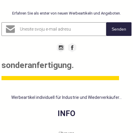
Erfahren Sie als erster von neuen Werbeartikeln und Angeboten.
Senden
sonderanfertigung.
Werbeartikel individuell für Industrie und Wiederverkäufer...
INFO