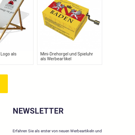
 Logo als
Mini-Drehorgel und Spieluhr
als Werbeartikel
NEWSLETTER
Erfahren Sie als erster von neuen Werbeartikeln und