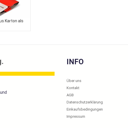
us Karton als
.
INFO
Über uns
Kontakt
 und
AGB
Datenschutzerklärung
Einkaufsbedingungen
Impressum