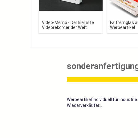
Video-Memo - Der kleinste
Faltfernglas a
Videorekorder der Welt
Werbeartikel
sonderanfertigung
Werbeartikel individuell für Industrie
Wiederverkäufer...