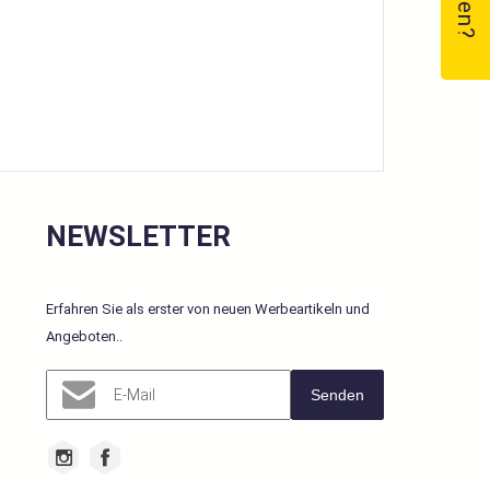
NEWSLETTER
Erfahren Sie als erster von neuen Werbeartikeln und
Angeboten.
.
Senden