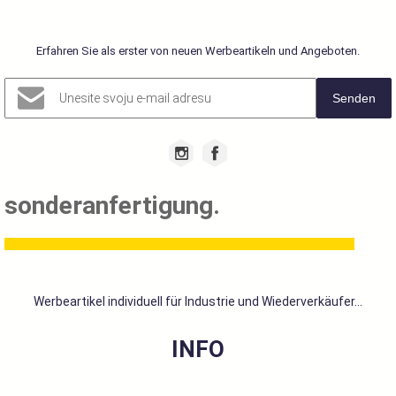
Erfahren Sie als erster von neuen Werbeartikeln und Angeboten.
Senden
sonderanfertigung.
Werbeartikel individuell für Industrie und Wiederverkäufer...
INFO