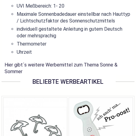
UVI Meßbereich: 1- 20
Maximale Sonnenbadedauer einstellbar nach Hauttyp
/ Lichtschutzfaktor des Sonnenschutzmittels
individuell gestaltete Anleitung in gutem Deutsch
oder mehrsprachig
Thermometer
Uhrzeit
Hier gibt´s weitere Werbemittel zum Thema Sonne &
Sommer
BELIEBTE WERBEARTIKEL