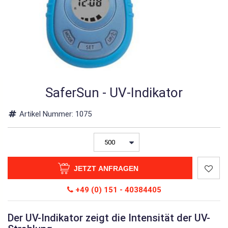
SaferSun - UV-Indikator
Artikel Nummer:
1075
JETZT ANFRAGEN
+49 (0) 151 - 40384405
Der UV-Indikator zeigt die Intensität der UV-