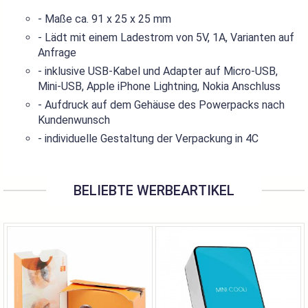
- Maße ca. 91 x 25 x 25 mm
- Lädt mit einem Ladestrom von 5V, 1A, Varianten auf
Anfrage
- inklusive USB-Kabel und Adapter auf Micro-USB,
Mini-USB, Apple iPhone Lightning, Nokia Anschluss
- Aufdruck auf dem Gehäuse des Powerpacks nach
Kundenwunsch
- individuelle Gestaltung der Verpackung in 4C
BELIEBTE WERBEARTIKEL