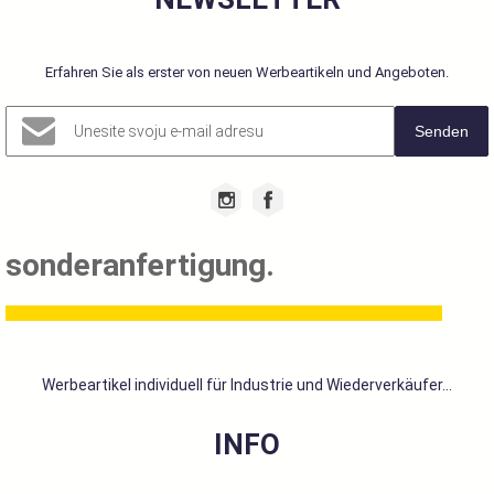
Erfahren Sie als erster von neuen Werbeartikeln und Angeboten.
Senden
sonderanfertigung.
Werbeartikel individuell für Industrie und Wiederverkäufer...
INFO