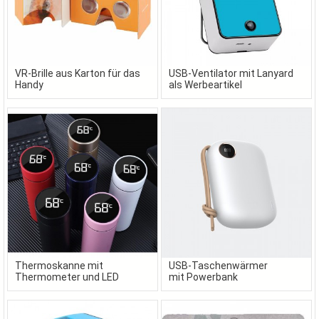
VR-Brille aus Karton für das
USB-Ventilator mit Lanyard
Handy
als Werbeartikel
Thermoskanne mit
USB-Taschenwärmer
Thermometer und LED
mit Powerbank
Display