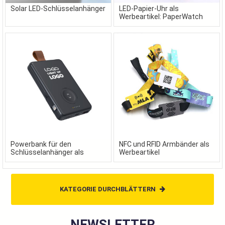
Solar LED-Schlüsselanhänger
LED-Papier-Uhr als
Werbeartikel: PaperWatch
Powerbank für den
NFC und RFID Armbänder als
Schlüsselanhänger als
Werbeartikel
Werbeartikel
KATEGORIE DURCHBLÄTTERN
NEWSLETTER