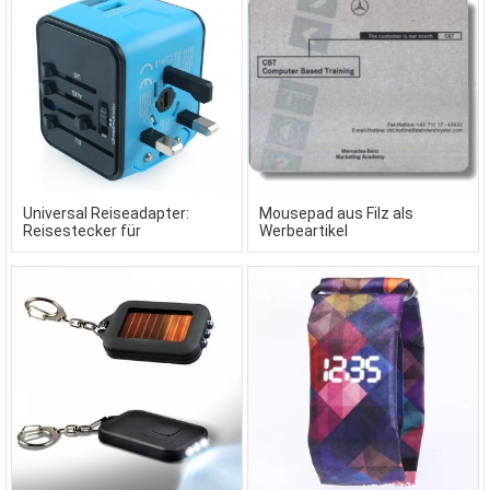
Universal Reiseadapter:
Mousepad aus Filz als
Reisestecker für
Werbeartikel
Globetrotter als Werbeartikel