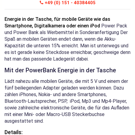
+49 (0) 151 - 40384405
Energie in der Tasche, für mobile Geräte wie das
Smartphone, Digitalkamera oder einen iPod
Power Pack
und Power Bank als Werbemittel in Sonderanfertigung Der
Spaß an mobilen Geräten endet dann, wenn die Akku-
Kapazität die unteren 15% erreicht. Man ist unterwegs und
es ist gerade keine Steckdose erreichbar, geschweige denn
hat man das passende Ladegerät dabei.
Mit der PowerBank Energie in der Tasche
Lädt nahezu alle mobilen Geräte, die mit 5 V und einem der
fünf beiliegenden Adapter geladen werden können. Dazu
zählen iPhones, Nokia- und andere Smartphones,
Bluetooth-Lautsprecher, PSP, iPod, Mp3 und Mp4-Player,
sowie zahlreiche elektronische Geräte, die für das Aufladen
mit einer Mini- oder Macro-USB Steckerbuchse
ausgestattet sind.
Details: