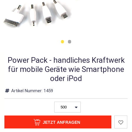
Power Pack - handliches Kraftwerk
für mobile Geräte wie Smartphone
oder iPod
Artikel Nummer:
1459
JETZT ANFRAGEN