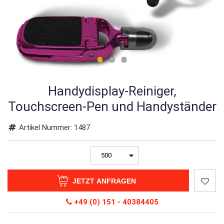
Handydisplay-Reiniger,
Touchscreen-Pen und Handyständer
Artikel Nummer:
1487
JETZT ANFRAGEN
+49 (0) 151 - 40384405