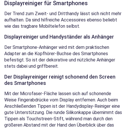
Displayreiniger für Smartphones
Der Trend zum Zweit- und Dritthandy lässt sich nicht mehr
aufhalten. Da sind hilfreiche Accessoires ebenso beliebt
wie das tragbare Mobiltelefon selbst.
Displayreiniger und Handyständer als Anhänger
Der Smartphone-Anhänger wird mit dem praktischen
Adapter an die Kopfhörer-Buchse des Smartphones
befestigt. So ist der dekorative und nützliche Anhänger
stets dabei und griffbereit.
Der Displayreiniger reinigt schonend den Screen
des Smartphones
Mit der Microfaser-Fläche lassen sich auf schonende
Weise Fingerabdrücke vom Display entfernen. Auch beim
Anschließenden Tippen ist der Handydisplay-Reiniger eine
gute Unterstützung. Die runde Silikonkappe übernimmt das
Tippen als Touchstreen-Stift, während man durch den
größeren Abstand mit der Hand den Überblick über das