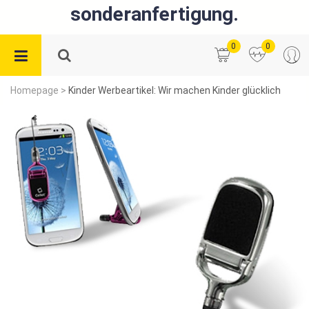
sonderanfertigung.
0
0
Homepage
>
Kinder Werbeartikel: Wir machen Kinder glücklich