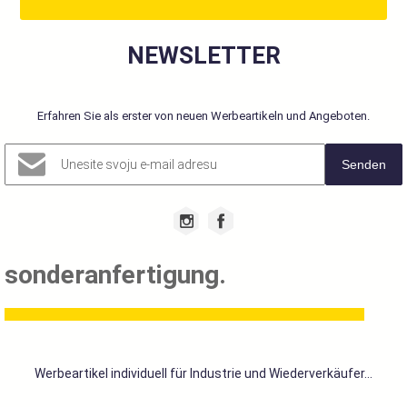
NEWSLETTER
Erfahren Sie als erster von neuen Werbeartikeln und Angeboten.
Senden
sonderanfertigung.
Werbeartikel individuell für Industrie und Wiederverkäufer...