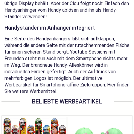
übrige Display behält. Aber der Clou folgt noch: Einfach den
Handyanhänger vom Handy ablösen und ihn als Handy-
Ständer verwenden!
Handyständer im Anhänger integriert
Eine Seite des Handyanhängers läßt sich aufklappen,
während die andere Seite mit der rutschhemmenden Fläche
für einen sicheren Stand sorgt. Youtube Sessions mit
Freunden steht nun auch mit dem Smartphone nichts mehr
im Weg. Der brandneue Handy-Alleskönner wird in
individuellen Farben gefertigt. Auch der Aufdruck von
mehrfarbigen Logos ist möglich. Der ultimative
Werbeartikel für Smartphone-affine Zielgruppen. Hier finden
Sie weitere Werbemittel.
BELIEBTE WERBEARTIKEL